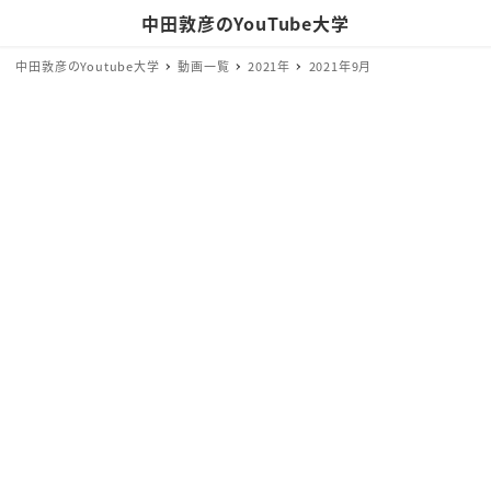
中田敦彦のYouTube大学
中田敦彦のYoutube大学
動画一覧
2021年
2021年9月