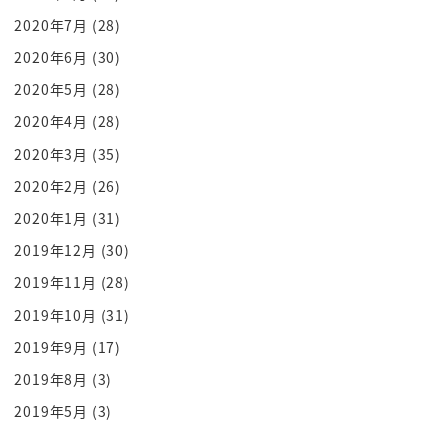
2020年7月
(28)
2020年6月
(30)
2020年5月
(28)
2020年4月
(28)
2020年3月
(35)
2020年2月
(26)
2020年1月
(31)
2019年12月
(30)
2019年11月
(28)
2019年10月
(31)
2019年9月
(17)
2019年8月
(3)
2019年5月
(3)