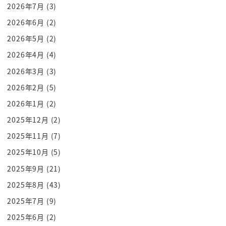
2026年7月
(3)
2026年6月
(2)
2026年5月
(2)
2026年4月
(4)
2026年3月
(3)
2026年2月
(5)
2026年1月
(2)
2025年12月
(2)
2025年11月
(7)
2025年10月
(5)
2025年9月
(21)
2025年8月
(43)
2025年7月
(9)
2025年6月
(2)