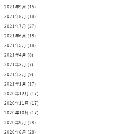
2021年9月
(15)
2021年8月
(18)
2021年7月
(27)
2021年6月
(18)
2021年5月
(18)
2021年4月
(8)
2021年3月
(7)
2021年2月
(9)
2021年1月
(17)
2020年12月
(17)
2020年11月
(17)
2020年10月
(17)
2020年9月
(28)
2020年8月
(28)