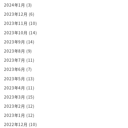
2024年1月
(3)
2023年12月
(6)
2023年11月
(10)
2023年10月
(14)
2023年9月
(14)
2023年8月
(9)
2023年7月
(11)
2023年6月
(7)
2023年5月
(13)
2023年4月
(11)
2023年3月
(15)
2023年2月
(12)
2023年1月
(12)
2022年12月
(10)