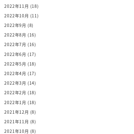
2022年11月
(18)
2022年10月
(11)
2022年9月
(8)
2022年8月
(16)
2022年7月
(16)
2022年6月
(17)
2022年5月
(18)
2022年4月
(17)
2022年3月
(14)
2022年2月
(18)
2022年1月
(18)
2021年12月
(8)
2021年11月
(8)
2021年10月
(8)