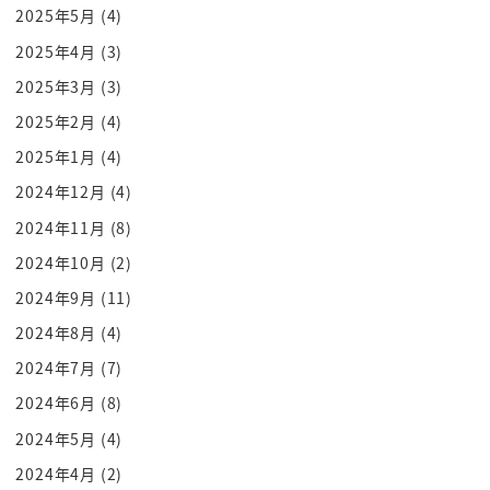
2025年5月
(4)
2025年4月
(3)
2025年3月
(3)
2025年2月
(4)
2025年1月
(4)
2024年12月
(4)
2024年11月
(8)
2024年10月
(2)
2024年9月
(11)
2024年8月
(4)
2024年7月
(7)
2024年6月
(8)
2024年5月
(4)
2024年4月
(2)