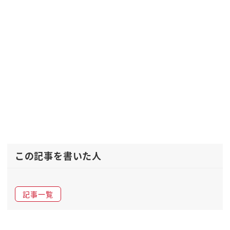
この記事を書いた人
記事一覧