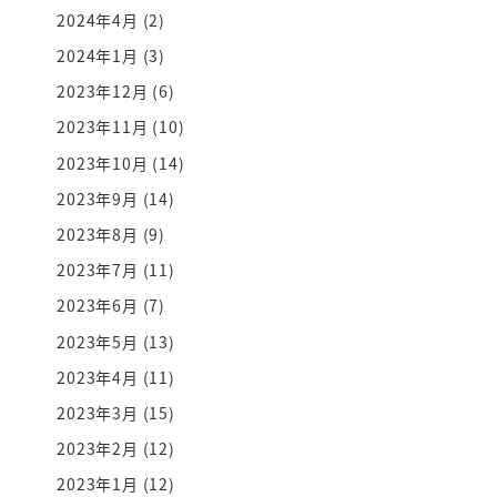
2024年4月
(2)
2024年1月
(3)
2023年12月
(6)
2023年11月
(10)
2023年10月
(14)
2023年9月
(14)
2023年8月
(9)
2023年7月
(11)
2023年6月
(7)
2023年5月
(13)
2023年4月
(11)
2023年3月
(15)
2023年2月
(12)
2023年1月
(12)