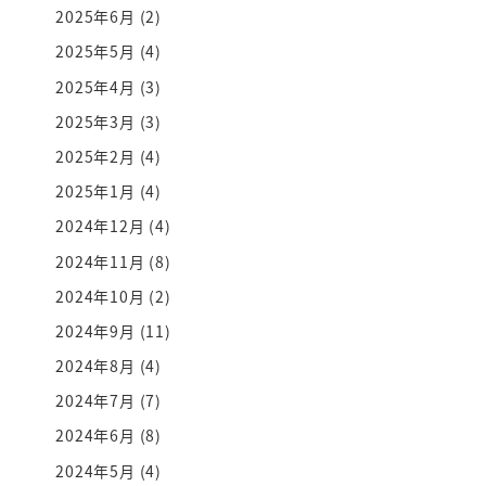
2025年6月
(2)
2025年5月
(4)
2025年4月
(3)
2025年3月
(3)
2025年2月
(4)
2025年1月
(4)
2024年12月
(4)
2024年11月
(8)
2024年10月
(2)
2024年9月
(11)
2024年8月
(4)
2024年7月
(7)
2024年6月
(8)
2024年5月
(4)