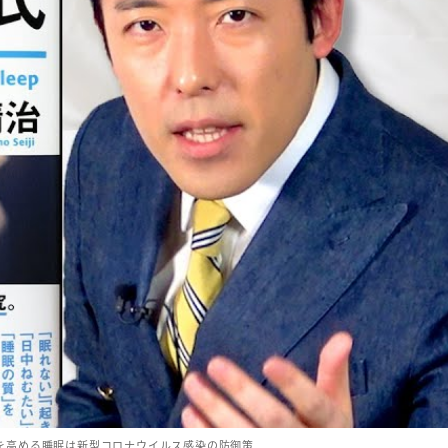
を高める睡眠は新型コロナウイルス感染の防御策