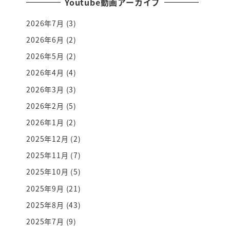
Youtube動画アーカイブ
2026年7月
(3)
2026年6月
(2)
2026年5月
(2)
2026年4月
(4)
2026年3月
(3)
2026年2月
(5)
2026年1月
(2)
2025年12月
(2)
2025年11月
(7)
2025年10月
(5)
2025年9月
(21)
2025年8月
(43)
2025年7月
(9)