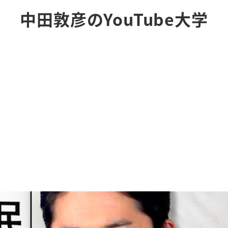
中田敦彦のYouTube大学