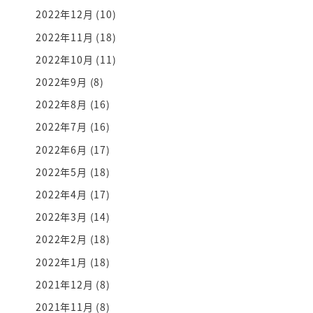
2022年12月
(10)
2022年11月
(18)
2022年10月
(11)
2022年9月
(8)
2022年8月
(16)
2022年7月
(16)
2022年6月
(17)
2022年5月
(18)
2022年4月
(17)
2022年3月
(14)
2022年2月
(18)
2022年1月
(18)
2021年12月
(8)
2021年11月
(8)