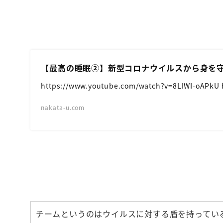
【最高の睡眠②】新型コロナウイルスから身を
https://www.youtube.com/watch?v=8LIWI-oAPkU 
nakata-u.com
チームというのはウイルスに対する盾を持ってい