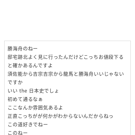
勝海舟のねー
邸宅跡北よく見に行ったんだけどこっちお値段下る
と確かあるんですよ
須佐能から吉宗吉宗から龍馬と勝海舟いいじゃない
ですか
いい the 日本史でしょ
初めて通るなぁ
ここなんか雰囲気あるよ
正直こっちがが何かがわからないんだからねっ
この道好きでねー
このねー