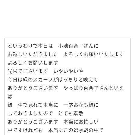
というわけで本日は 小池百合子さんに
お越しいただきました よろしくお願いいたします
よろしくお願いします
光栄でございます いやいやいや
今日は緑のスカーフがばっちりと映えて
ありがとうございます やっぱり百合子さんといえ
ば
緑 生で見れて本当に 一応お花も緑に
しておきましたので とても素敵
ありがとうございます 本当にお忙しい
中ですけれども 本当にこの選挙戦の中で