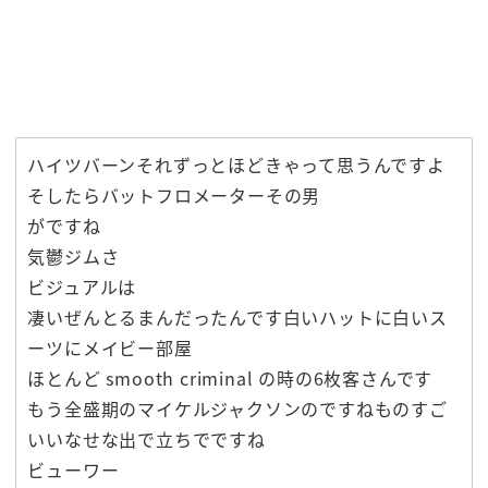
ハイツバーンそれずっとほどきゃって思うんですよ
そしたらバットフロメーターその男
がですね
気鬱ジムさ
ビジュアルは
凄いぜんとるまんだったんです白いハットに白いス
ーツにメイビー部屋
ほとんど smooth criminal の時の6枚客さんです
もう全盛期のマイケルジャクソンのですねものすご
いいなせな出で立ちでですね
ビューワー