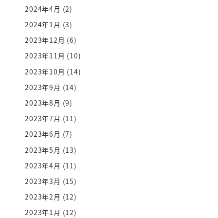
2024年4月
(2)
2024年1月
(3)
2023年12月
(6)
2023年11月
(10)
2023年10月
(14)
2023年9月
(14)
2023年8月
(9)
2023年7月
(11)
2023年6月
(7)
2023年5月
(13)
2023年4月
(11)
2023年3月
(15)
2023年2月
(12)
2023年1月
(12)