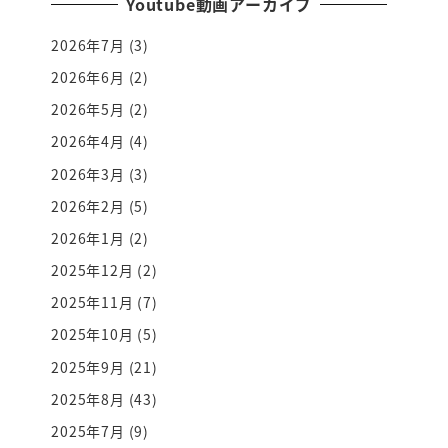
Youtube動画アーカイブ
2026年7月
(3)
2026年6月
(2)
2026年5月
(2)
2026年4月
(4)
2026年3月
(3)
2026年2月
(5)
2026年1月
(2)
2025年12月
(2)
2025年11月
(7)
2025年10月
(5)
2025年9月
(21)
2025年8月
(43)
2025年7月
(9)