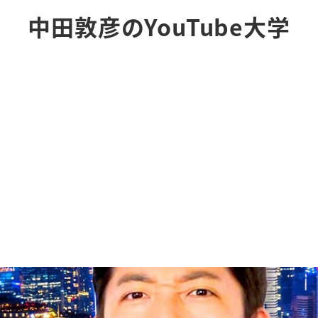
中田敦彦のYouTube大学