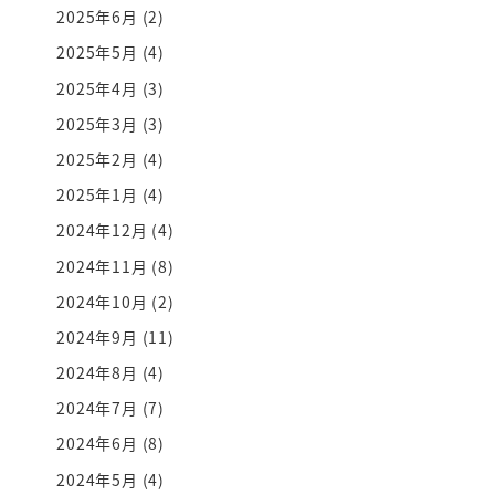
2025年6月
(2)
2025年5月
(4)
2025年4月
(3)
2025年3月
(3)
2025年2月
(4)
2025年1月
(4)
2024年12月
(4)
2024年11月
(8)
2024年10月
(2)
2024年9月
(11)
2024年8月
(4)
2024年7月
(7)
2024年6月
(8)
2024年5月
(4)