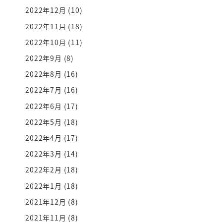
2022年12月
(10)
2022年11月
(18)
2022年10月
(11)
2022年9月
(8)
2022年8月
(16)
2022年7月
(16)
2022年6月
(17)
2022年5月
(18)
2022年4月
(17)
2022年3月
(14)
2022年2月
(18)
2022年1月
(18)
2021年12月
(8)
2021年11月
(8)