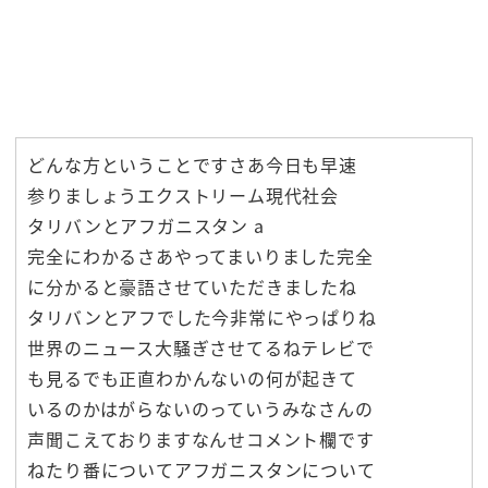
どんな方ということですさあ今日も早速
参りましょうエクストリーム現代社会
タリバンとアフガニスタン a
完全にわかるさあやってまいりました完全
に分かると豪語させていただきましたね
タリバンとアフでした今非常にやっぱりね
世界のニュース大騒ぎさせてるねテレビで
も見るでも正直わかんないの何が起きて
いるのかはがらないのっていうみなさんの
声聞こえておりますなんせコメント欄です
ねたり番についてアフガニスタンについて