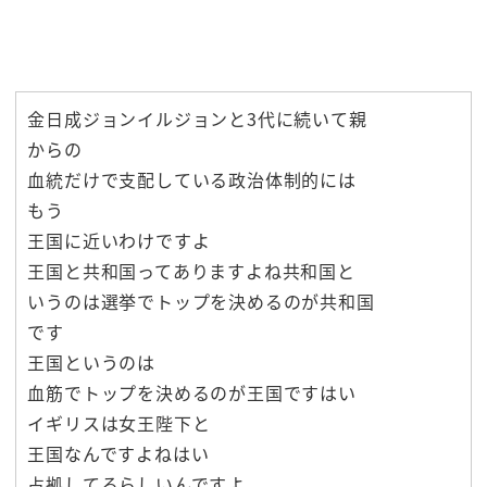
金日成ジョンイルジョンと3代に続いて親
からの
血統だけで支配している政治体制的には
もう
王国に近いわけですよ
王国と共和国ってありますよね共和国と
いうのは選挙でトップを決めるのが共和国
です
王国というのは
血筋でトップを決めるのが王国ですはい
イギリスは女王陛下と
王国なんですよねはい
占拠してるらしいんですよ