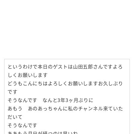
というわけで本日のゲストは山田五郎さんですよろ
しくお願いします
どうもこんにちはよろしくお願いしますお久しぶり
です
そうなんです なんと3年3ヶ月ぶりに
あもう あのあっちゃんに私のチャンネル来ていた
だいて
そうなんです
ああもう月日が経つのは早いね