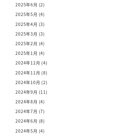
2025年6月
(2)
2025年5月
(4)
2025年4月
(3)
2025年3月
(3)
2025年2月
(4)
2025年1月
(4)
2024年12月
(4)
2024年11月
(8)
2024年10月
(2)
2024年9月
(11)
2024年8月
(4)
2024年7月
(7)
2024年6月
(8)
2024年5月
(4)