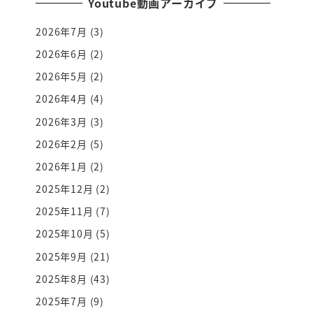
Youtube動画アーカイブ
2026年7月
(3)
2026年6月
(2)
2026年5月
(2)
2026年4月
(4)
2026年3月
(3)
2026年2月
(5)
2026年1月
(2)
2025年12月
(2)
2025年11月
(7)
2025年10月
(5)
2025年9月
(21)
2025年8月
(43)
2025年7月
(9)