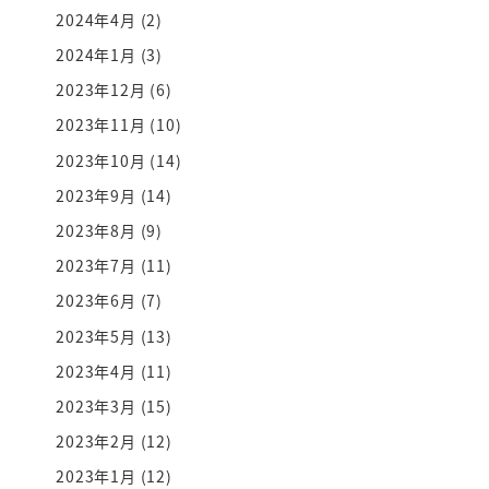
2024年4月
(2)
2024年1月
(3)
2023年12月
(6)
2023年11月
(10)
2023年10月
(14)
2023年9月
(14)
2023年8月
(9)
2023年7月
(11)
2023年6月
(7)
2023年5月
(13)
2023年4月
(11)
2023年3月
(15)
2023年2月
(12)
2023年1月
(12)