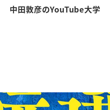
中田敦彦のYouTube大学