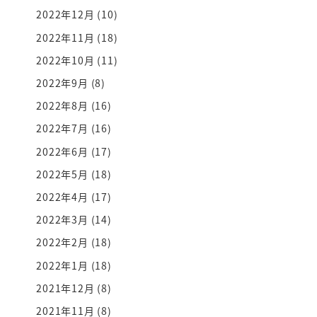
2022年12月
(10)
2022年11月
(18)
2022年10月
(11)
2022年9月
(8)
2022年8月
(16)
2022年7月
(16)
2022年6月
(17)
2022年5月
(18)
2022年4月
(17)
2022年3月
(14)
2022年2月
(18)
2022年1月
(18)
2021年12月
(8)
2021年11月
(8)