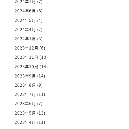
2024年7月
(7)
2024年6月
(8)
2024年5月
(4)
2024年4月
(2)
2024年1月
(3)
2023年12月
(6)
2023年11月
(10)
2023年10月
(14)
2023年9月
(14)
2023年8月
(9)
2023年7月
(11)
2023年6月
(7)
2023年5月
(13)
2023年4月
(11)