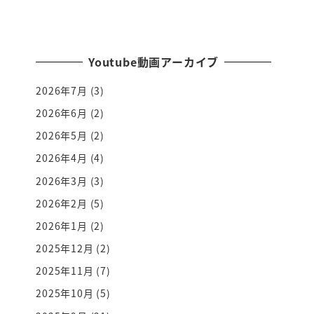
Youtube動画アーカイブ
2026年7月
(3)
2026年6月
(2)
2026年5月
(2)
2026年4月
(4)
2026年3月
(3)
2026年2月
(5)
2026年1月
(2)
2025年12月
(2)
2025年11月
(7)
2025年10月
(5)