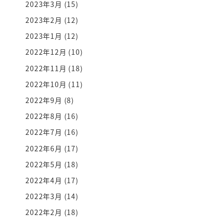
2023年3月
(15)
2023年2月
(12)
2023年1月
(12)
2022年12月
(10)
2022年11月
(18)
2022年10月
(11)
2022年9月
(8)
2022年8月
(16)
2022年7月
(16)
2022年6月
(17)
2022年5月
(18)
2022年4月
(17)
2022年3月
(14)
2022年2月
(18)