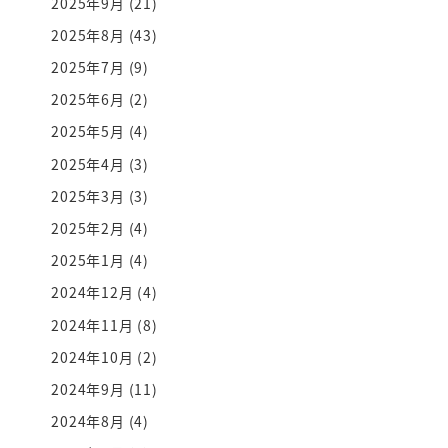
2025年9月
(21)
2025年8月
(43)
2025年7月
(9)
2025年6月
(2)
2025年5月
(4)
2025年4月
(3)
2025年3月
(3)
2025年2月
(4)
2025年1月
(4)
2024年12月
(4)
2024年11月
(8)
2024年10月
(2)
2024年9月
(11)
2024年8月
(4)