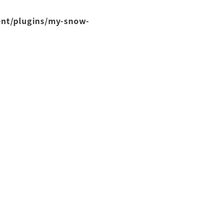
ent/plugins/my-snow-