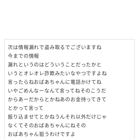
次は情報漏れで盗み取るでございますね
今までの情報
漏れというのはどういうことだったかと
いうとオレオレ詐欺みたいなやつですよね
言ったらねおばあちゃんに電話かけてね
いやごめんなーなんて言ってねそのこうだ
からあーだからとかねあのお金持ってきて
とかって言って
振り込ませてとかねうんそれ以外だけじゃ
なくてそのおばあちゃんにねその
おばあちゃん狙うわけですよ