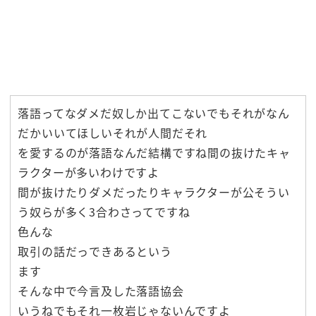
落語ってなダメだ奴しか出てこないでもそれがなん
だかいいてほしいそれが人間だそれ
を愛するのが落語なんだ結構ですね間の抜けたキャ
ラクターが多いわけですよ
間が抜けたりダメだったりキャラクターが公そうい
う奴らが多く3合わさってですね
色んな
取引の話だっできあるという
ます
そんな中で今言及した落語協会
いうねでもそれ一枚岩じゃないんですよ