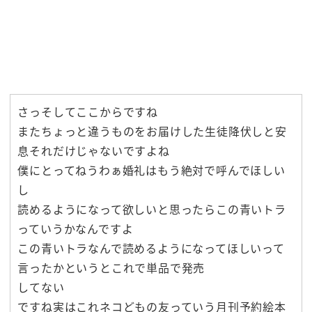
さっそしてここからですね
またちょっと違うものをお届けした生徒降伏しと安
息それだけじゃないですよね
僕にとってねうわぁ婚礼はもう絶対で呼んでほしい
し
読めるようになって欲しいと思ったらこの青いトラ
っていうかなんですよ
この青いトラなんで読めるようになってほしいって
言ったかというとこれで単品で発売
してない
ですね実はこれネコどもの友っていう月刊予約絵本