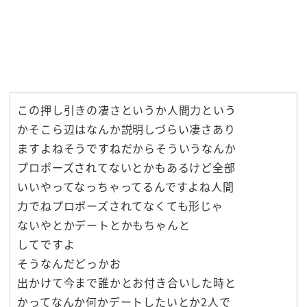
この押し引きの凄さというか人間力という
かそこら辺はなんか説明しづらい凄さあり
ますよねそうですねだからそういうなんか
プロポーズされてないとかもあるけど全部
いいやってなっちゃってるんですよね人間
力でねプロポーズされてなくても形じゃ
ないやとかデートとかもちゃんと
してですよ
そうなんだどっかお
出かけて今まで誰かとお付き合いした時と
かってなんか何かデートしたいとか2人で