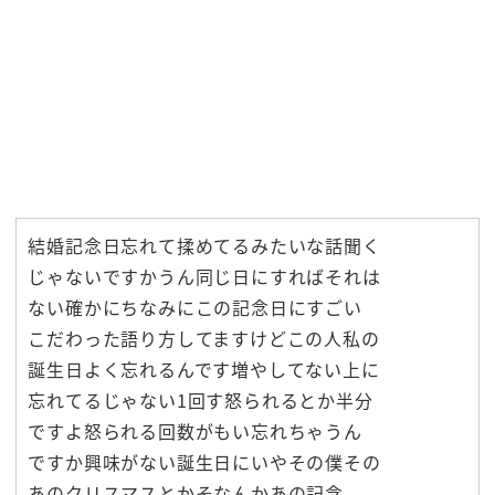
結婚記念日忘れて揉めてるみたいな話聞く
じゃないですかうん同じ日にすればそれは
ない確かにちなみにこの記念日にすごい
こだわった語り方してますけどこの人私の
誕生日よく忘れるんです増やしてない上に
忘れてるじゃない1回す怒られるとか半分
ですよ怒られる回数がもい忘れちゃうん
ですか興味がない誕生日にいやその僕その
あのクリスマスとかそなんかあの記念