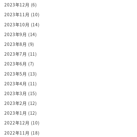
2023年12月
(6)
2023年11月
(10)
2023年10月
(14)
2023年9月
(14)
2023年8月
(9)
2023年7月
(11)
2023年6月
(7)
2023年5月
(13)
2023年4月
(11)
2023年3月
(15)
2023年2月
(12)
2023年1月
(12)
2022年12月
(10)
2022年11月
(18)