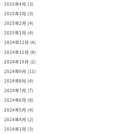
2025年4月
(3)
2025年3月
(3)
2025年2月
(4)
2025年1月
(4)
2024年12月
(4)
2024年11月
(8)
2024年10月
(2)
2024年9月
(11)
2024年8月
(4)
2024年7月
(7)
2024年6月
(8)
2024年5月
(4)
2024年4月
(2)
2024年1月
(3)