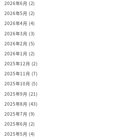
2026年6月
(2)
2026年5月
(2)
2026年4月
(4)
2026年3月
(3)
2026年2月
(5)
2026年1月
(2)
2025年12月
(2)
2025年11月
(7)
2025年10月
(5)
2025年9月
(21)
2025年8月
(43)
2025年7月
(9)
2025年6月
(2)
2025年5月
(4)