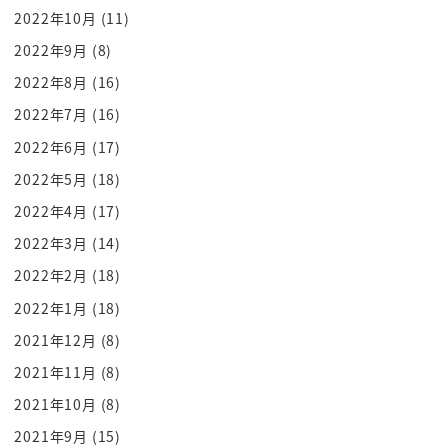
2022年10月
(11)
2022年9月
(8)
2022年8月
(16)
2022年7月
(16)
2022年6月
(17)
2022年5月
(18)
2022年4月
(17)
2022年3月
(14)
2022年2月
(18)
2022年1月
(18)
2021年12月
(8)
2021年11月
(8)
2021年10月
(8)
2021年9月
(15)