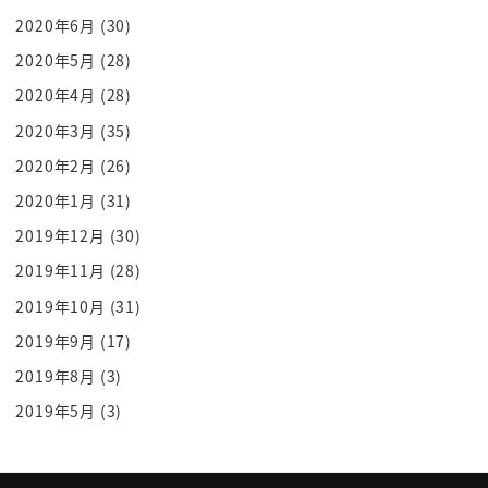
2020年6月
(30)
2020年5月
(28)
2020年4月
(28)
2020年3月
(35)
2020年2月
(26)
2020年1月
(31)
2019年12月
(30)
2019年11月
(28)
2019年10月
(31)
2019年9月
(17)
2019年8月
(3)
2019年5月
(3)