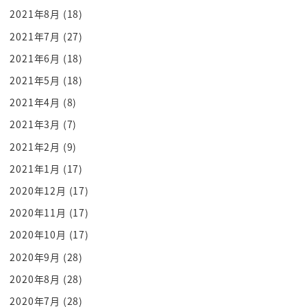
2021年8月
(18)
2021年7月
(27)
2021年6月
(18)
2021年5月
(18)
2021年4月
(8)
2021年3月
(7)
2021年2月
(9)
2021年1月
(17)
2020年12月
(17)
2020年11月
(17)
2020年10月
(17)
2020年9月
(28)
2020年8月
(28)
2020年7月
(28)