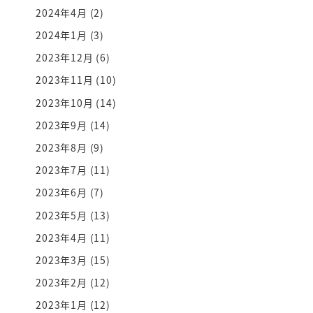
2024年4月
(2)
2024年1月
(3)
2023年12月
(6)
2023年11月
(10)
2023年10月
(14)
2023年9月
(14)
2023年8月
(9)
2023年7月
(11)
2023年6月
(7)
2023年5月
(13)
2023年4月
(11)
2023年3月
(15)
2023年2月
(12)
2023年1月
(12)