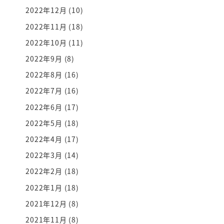
2022年12月
(10)
2022年11月
(18)
2022年10月
(11)
2022年9月
(8)
2022年8月
(16)
2022年7月
(16)
2022年6月
(17)
2022年5月
(18)
2022年4月
(17)
2022年3月
(14)
2022年2月
(18)
2022年1月
(18)
2021年12月
(8)
2021年11月
(8)