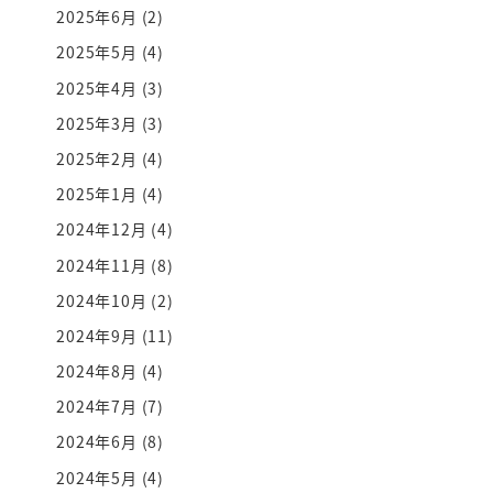
2025年6月
(2)
2025年5月
(4)
2025年4月
(3)
2025年3月
(3)
2025年2月
(4)
2025年1月
(4)
2024年12月
(4)
2024年11月
(8)
2024年10月
(2)
2024年9月
(11)
2024年8月
(4)
2024年7月
(7)
2024年6月
(8)
2024年5月
(4)