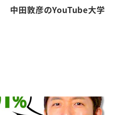
中田敦彦のYouTube大学