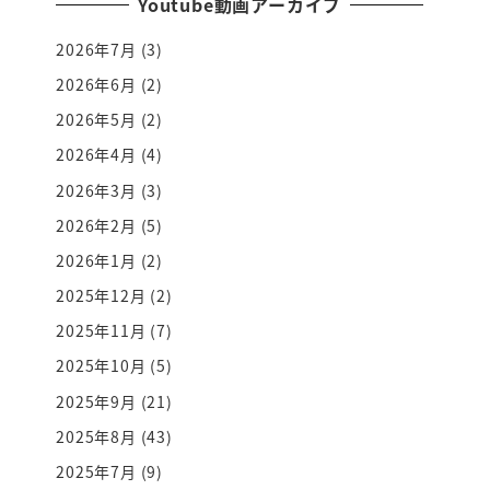
Youtube動画アーカイブ
2026年7月
(3)
2026年6月
(2)
2026年5月
(2)
2026年4月
(4)
2026年3月
(3)
2026年2月
(5)
2026年1月
(2)
2025年12月
(2)
2025年11月
(7)
2025年10月
(5)
2025年9月
(21)
2025年8月
(43)
2025年7月
(9)