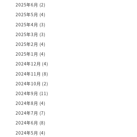
2025年6月
(2)
2025年5月
(4)
2025年4月
(3)
2025年3月
(3)
2025年2月
(4)
2025年1月
(4)
2024年12月
(4)
2024年11月
(8)
2024年10月
(2)
2024年9月
(11)
2024年8月
(4)
2024年7月
(7)
2024年6月
(8)
2024年5月
(4)