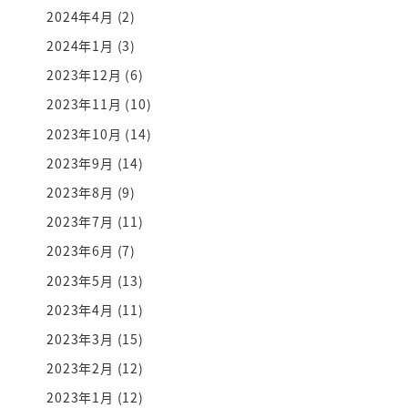
2024年4月
(2)
2024年1月
(3)
2023年12月
(6)
2023年11月
(10)
2023年10月
(14)
2023年9月
(14)
2023年8月
(9)
2023年7月
(11)
2023年6月
(7)
2023年5月
(13)
2023年4月
(11)
2023年3月
(15)
2023年2月
(12)
2023年1月
(12)