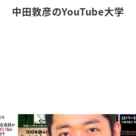
中田敦彦のYouTube大学