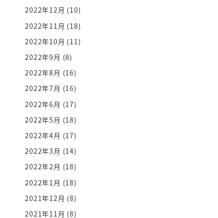
2022年12月
(10)
2022年11月
(18)
2022年10月
(11)
2022年9月
(8)
2022年8月
(16)
2022年7月
(16)
2022年6月
(17)
2022年5月
(18)
2022年4月
(17)
2022年3月
(14)
2022年2月
(18)
2022年1月
(18)
2021年12月
(8)
2021年11月
(8)