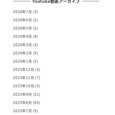
Youtube動画アーカイブ
2026年7月
(3)
2026年6月
(2)
2026年5月
(2)
2026年4月
(4)
2026年3月
(3)
2026年2月
(5)
2026年1月
(2)
2025年12月
(2)
2025年11月
(7)
2025年10月
(5)
2025年9月
(21)
2025年8月
(43)
2025年7月
(9)