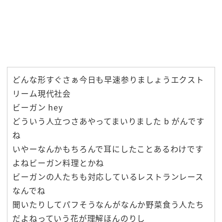
どんな形すぐさぁ今日も早速参りましょうエクスト
リーム現代社会
ビーガン hey
どういう人立つさあやってまいりました b がんです
ね
いやーなんかもちろんで耳にしたことあるわけです
よねビーガン料理とかね
ビーガンの人たちも対応しているレストランレース
なんでね
聞いたりしてパフそうなんがなんか野菜食う人たち
だよねっていう花が理解ほんのりし