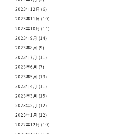
2023年12月
(6)
2023年11月
(10)
2023年10月
(14)
2023年9月
(14)
2023年8月
(9)
2023年7月
(11)
2023年6月
(7)
2023年5月
(13)
2023年4月
(11)
2023年3月
(15)
2023年2月
(12)
2023年1月
(12)
2022年12月
(10)