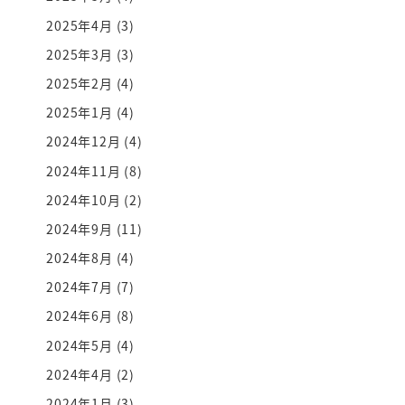
2025年4月
(3)
2025年3月
(3)
2025年2月
(4)
2025年1月
(4)
2024年12月
(4)
2024年11月
(8)
2024年10月
(2)
2024年9月
(11)
2024年8月
(4)
2024年7月
(7)
2024年6月
(8)
2024年5月
(4)
2024年4月
(2)
2024年1月
(3)