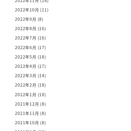
2022年11月
(18)
2022年10月
(11)
2022年9月
(8)
2022年8月
(16)
2022年7月
(16)
2022年6月
(17)
2022年5月
(18)
2022年4月
(17)
2022年3月
(14)
2022年2月
(18)
2022年1月
(18)
2021年12月
(8)
2021年11月
(8)
2021年10月
(8)