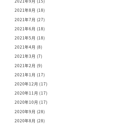
2021年9月
(15)
2021年8月
(18)
2021年7月
(27)
2021年6月
(18)
2021年5月
(18)
2021年4月
(8)
2021年3月
(7)
2021年2月
(9)
2021年1月
(17)
2020年12月
(17)
2020年11月
(17)
2020年10月
(17)
2020年9月
(28)
2020年8月
(28)