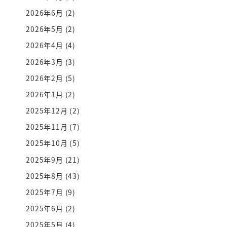
2026年6月
(2)
2026年5月
(2)
2026年4月
(4)
2026年3月
(3)
2026年2月
(5)
2026年1月
(2)
2025年12月
(2)
2025年11月
(7)
2025年10月
(5)
2025年9月
(21)
2025年8月
(43)
2025年7月
(9)
2025年6月
(2)
2025年5月
(4)