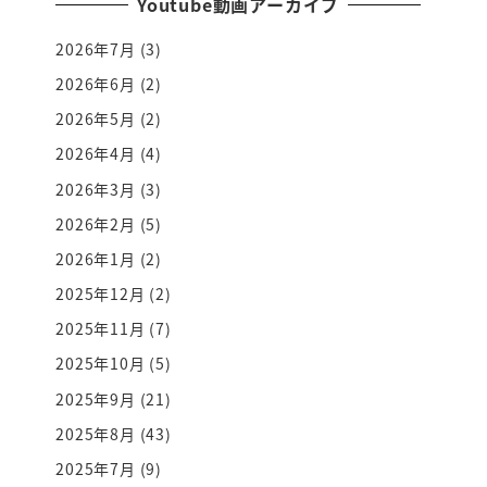
Youtube動画アーカイブ
2026年7月
(3)
2026年6月
(2)
2026年5月
(2)
2026年4月
(4)
2026年3月
(3)
2026年2月
(5)
2026年1月
(2)
2025年12月
(2)
2025年11月
(7)
2025年10月
(5)
2025年9月
(21)
2025年8月
(43)
2025年7月
(9)