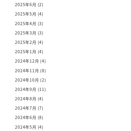
2025年6月
(2)
2025年5月
(4)
2025年4月
(3)
2025年3月
(3)
2025年2月
(4)
2025年1月
(4)
2024年12月
(4)
2024年11月
(8)
2024年10月
(2)
2024年9月
(11)
2024年8月
(4)
2024年7月
(7)
2024年6月
(8)
2024年5月
(4)