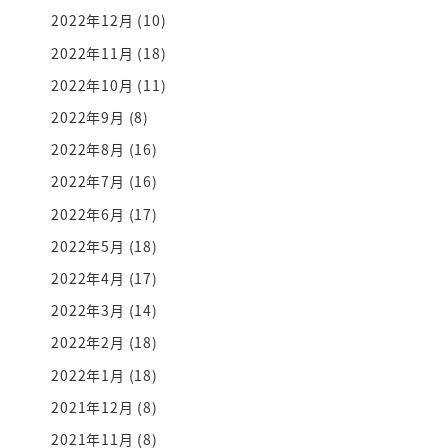
2022年12月
(10)
2022年11月
(18)
2022年10月
(11)
2022年9月
(8)
2022年8月
(16)
2022年7月
(16)
2022年6月
(17)
2022年5月
(18)
2022年4月
(17)
2022年3月
(14)
2022年2月
(18)
2022年1月
(18)
2021年12月
(8)
2021年11月
(8)