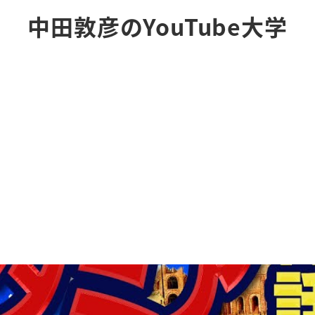
中田敦彦のYouTube大学