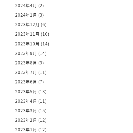
2024年4月
(2)
2024年1月
(3)
2023年12月
(6)
2023年11月
(10)
2023年10月
(14)
2023年9月
(14)
2023年8月
(9)
2023年7月
(11)
2023年6月
(7)
2023年5月
(13)
2023年4月
(11)
2023年3月
(15)
2023年2月
(12)
2023年1月
(12)