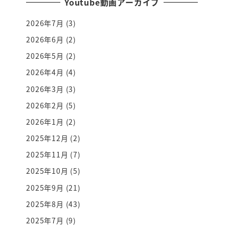
Youtube動画アーカイブ
2026年7月
(3)
2026年6月
(2)
2026年5月
(2)
2026年4月
(4)
2026年3月
(3)
2026年2月
(5)
2026年1月
(2)
2025年12月
(2)
2025年11月
(7)
2025年10月
(5)
2025年9月
(21)
2025年8月
(43)
2025年7月
(9)