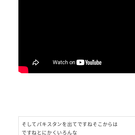
【いつも機嫌
お金と人間関
そしてパキスタンを出てですねそこからは
ですねとにかくいろんな