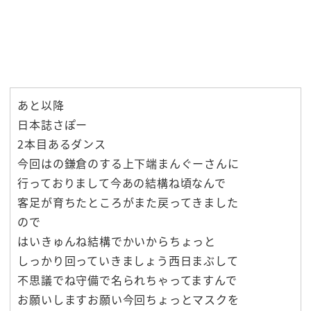
あと以降
日本誌さぽー
2本目あるダンス
今回はの鎌倉のする上下端まんぐーさんに
行っておりまして今あの結構ね頃なんで
客足が育ちたところがまた戻ってきました
ので
はいきゅんね結構でかいからちょっと
しっかり回っていきましょう西日まぶして
不思議でね守備で名られちゃってますんで
お願いしますお願い今回ちょっとマスクを