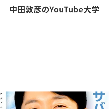
中田敦彦のYouTube大学