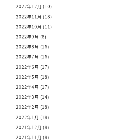
2022年12月
(10)
2022年11月
(18)
2022年10月
(11)
2022年9月
(8)
2022年8月
(16)
2022年7月
(16)
2022年6月
(17)
2022年5月
(18)
2022年4月
(17)
2022年3月
(14)
2022年2月
(18)
2022年1月
(18)
2021年12月
(8)
2021年11月
(8)