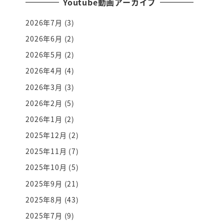
Youtube動画アーカイブ
2026年7月
(3)
2026年6月
(2)
2026年5月
(2)
2026年4月
(4)
2026年3月
(3)
2026年2月
(5)
2026年1月
(2)
2025年12月
(2)
2025年11月
(7)
2025年10月
(5)
2025年9月
(21)
2025年8月
(43)
2025年7月
(9)