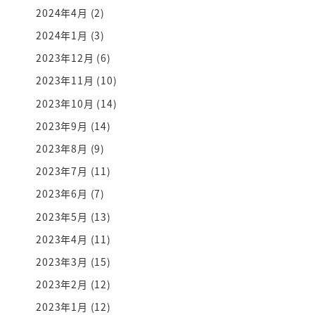
2024年4月
(2)
2024年1月
(3)
2023年12月
(6)
2023年11月
(10)
2023年10月
(14)
2023年9月
(14)
2023年8月
(9)
2023年7月
(11)
2023年6月
(7)
2023年5月
(13)
2023年4月
(11)
2023年3月
(15)
2023年2月
(12)
2023年1月
(12)