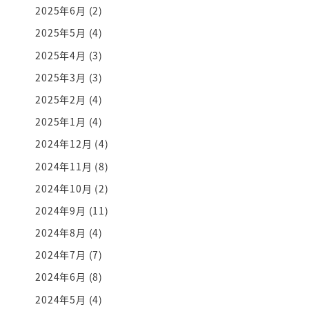
2025年6月
(2)
2025年5月
(4)
2025年4月
(3)
2025年3月
(3)
2025年2月
(4)
2025年1月
(4)
2024年12月
(4)
2024年11月
(8)
2024年10月
(2)
2024年9月
(11)
2024年8月
(4)
2024年7月
(7)
2024年6月
(8)
2024年5月
(4)