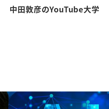
中田敦彦のYouTube大学