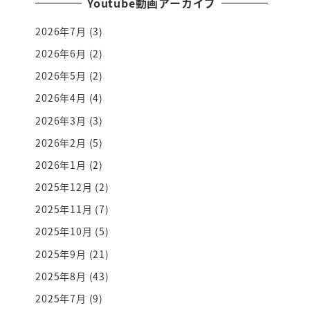
Youtube動画アーカイブ
2026年7月
(3)
2026年6月
(2)
2026年5月
(2)
2026年4月
(4)
2026年3月
(3)
2026年2月
(5)
2026年1月
(2)
2025年12月
(2)
2025年11月
(7)
2025年10月
(5)
2025年9月
(21)
2025年8月
(43)
2025年7月
(9)