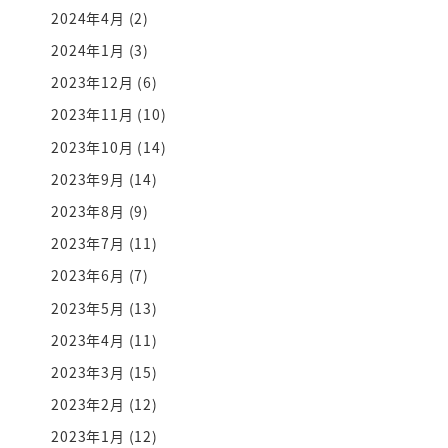
2024年4月
(2)
2024年1月
(3)
2023年12月
(6)
2023年11月
(10)
2023年10月
(14)
2023年9月
(14)
2023年8月
(9)
2023年7月
(11)
2023年6月
(7)
2023年5月
(13)
2023年4月
(11)
2023年3月
(15)
2023年2月
(12)
2023年1月
(12)