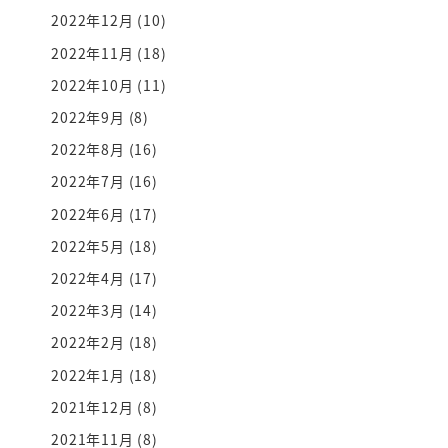
2022年12月
(10)
2022年11月
(18)
2022年10月
(11)
2022年9月
(8)
2022年8月
(16)
2022年7月
(16)
2022年6月
(17)
2022年5月
(18)
2022年4月
(17)
2022年3月
(14)
2022年2月
(18)
2022年1月
(18)
2021年12月
(8)
2021年11月
(8)