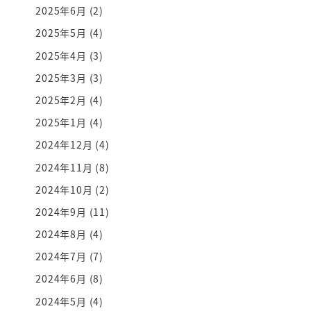
2025年6月
(2)
2025年5月
(4)
2025年4月
(3)
2025年3月
(3)
2025年2月
(4)
2025年1月
(4)
2024年12月
(4)
2024年11月
(8)
2024年10月
(2)
2024年9月
(11)
2024年8月
(4)
2024年7月
(7)
2024年6月
(8)
2024年5月
(4)