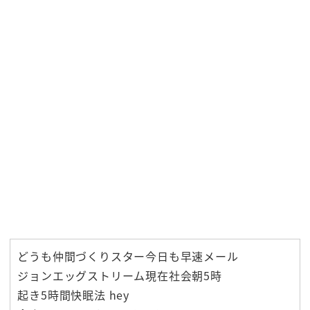
どうも仲間づくりスター今日も早速メール
ジョンエッグストリーム現在社会朝5時
起き5時間快眠法 hey