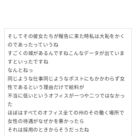
そしてその彼女たちが報告に来た時私は大恥をかく
のであったっていうね
すごくの城があるんですねこんなデータが出ていま
すといったですね
なんとねっ
同じような仕事同じようなポストにもかかわらず女
性であるという理由だけで給料が
不当に低いというオフィスが一つや二つではなかっ
た
ほぼはすべてのオフィス全ての州のその働く場所で
女性の待遇がなぜかを悪かったら
それは採用のときからそうだったね