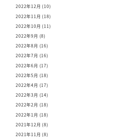
2022年12月
(10)
2022年11月
(18)
2022年10月
(11)
2022年9月
(8)
2022年8月
(16)
2022年7月
(16)
2022年6月
(17)
2022年5月
(18)
2022年4月
(17)
2022年3月
(14)
2022年2月
(18)
2022年1月
(18)
2021年12月
(8)
2021年11月
(8)