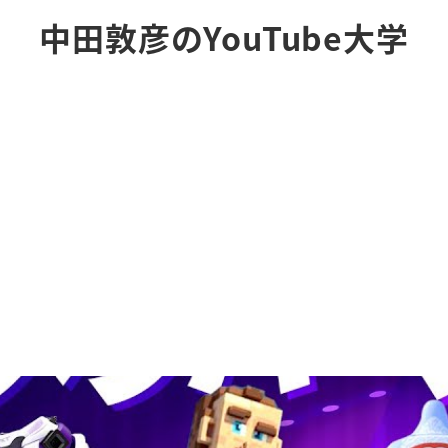
中田敦彦のYouTube大学