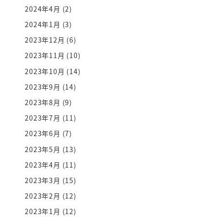
2024年4月
(2)
2024年1月
(3)
2023年12月
(6)
2023年11月
(10)
2023年10月
(14)
2023年9月
(14)
2023年8月
(9)
2023年7月
(11)
2023年6月
(7)
2023年5月
(13)
2023年4月
(11)
2023年3月
(15)
2023年2月
(12)
2023年1月
(12)