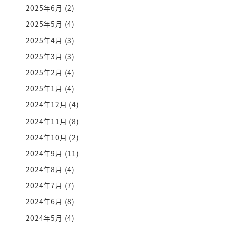
2025年6月
(2)
2025年5月
(4)
2025年4月
(3)
2025年3月
(3)
2025年2月
(4)
2025年1月
(4)
2024年12月
(4)
2024年11月
(8)
2024年10月
(2)
2024年9月
(11)
2024年8月
(4)
2024年7月
(7)
2024年6月
(8)
2024年5月
(4)