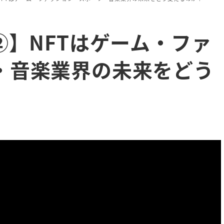
②】NFTはゲーム・ファ
・音楽業界の未来をどう