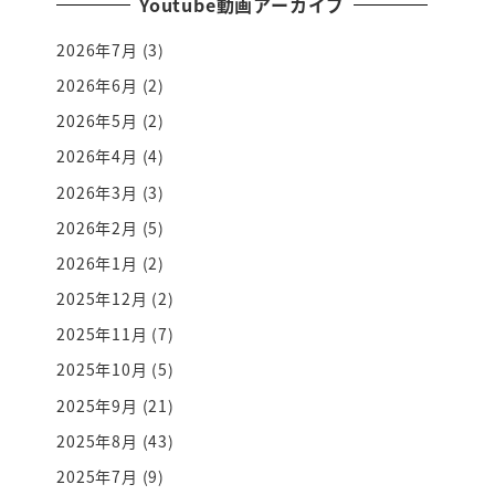
Youtube動画アーカイブ
2026年7月
(3)
2026年6月
(2)
2026年5月
(2)
2026年4月
(4)
2026年3月
(3)
2026年2月
(5)
2026年1月
(2)
2025年12月
(2)
2025年11月
(7)
2025年10月
(5)
2025年9月
(21)
2025年8月
(43)
2025年7月
(9)